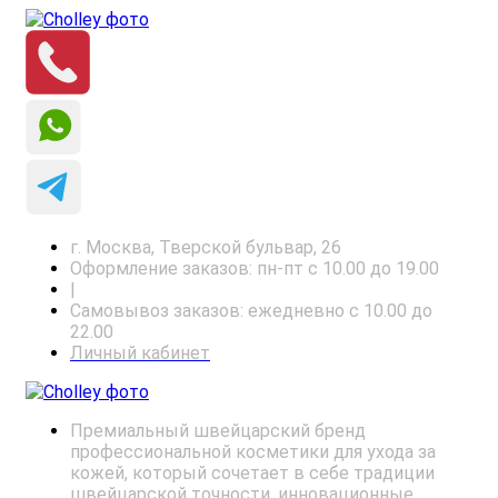
г. Москва, Тверской бульвар, 26
Оформление заказов: пн-пт с 10.00 до 19.00
|
Самовывоз заказов: ежедневно с 10.00 до
22.00
Личный кабинет
Премиальный швейцарский бренд
профессиональной косметики для ухода за
кожей, который сочетает в себе традиции
швейцарской точности, инновационные