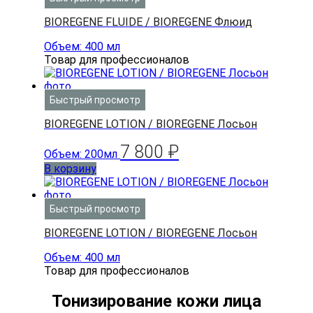
BIOREGENE FLUIDE / BIOREGENE Флюид
Объем: 400 мл
Товар для профессионалов
Быстрый просмотр
BIOREGENE LOTION / BIOREGENE Лосьон
7 800
₽
Объем: 200мл
В корзину
Быстрый просмотр
BIOREGENE LOTION / BIOREGENE Лосьон
Объем: 400 мл
Товар для профессионалов
Тонизирование кожи лица