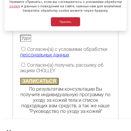
Нажмите «Принять», если вы соглашаетесь с условиями обработки
cookie
и данных о поведении на сайте, нужных нам для аналитики.
Запретить обработку cookie можете через браузер.
Принять
Согласен(а) с условиями обработки
персональных данных
Согласен(а) получать рассылку об
акциях CHOLLEY
ЗАПИСАТЬСЯ
По результатам консультации Вы
получите индивидуальную программу по
уходу за кожей тела и список
подходящих вам средств, а так же наше
“Руководство по уходу за кожей”