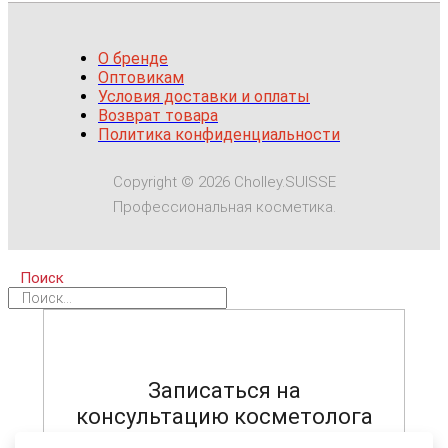
О бренде
Оптовикам
Условия доставки и оплаты
Возврат товара
Политика конфиденциальности
Copyright © 2026 Cholley.SUISSE
Профессиональная косметика.
Поиск
Записаться на
консультацию косметолога