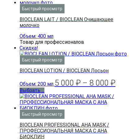
Быстрый просмотр
BIOCLEAN LAIT / BIOCLEAN Очищающее
молочко
Объем: 400 мл
Товар для профессионалов
Скидка!
Быстрый просмотр
BIOCLEAN LOTION / BIOCLEAN Лосьон
5 000
₽
–
8 000
₽
Объем: 200 мл
Выбрать ...
Быстрый просмотр
BIOCLEAN PROFESSIONAL AHA MASK /
ПРОФЕССИОНАЛЬНАЯ МАСКА С АНА
БИОКЛИН