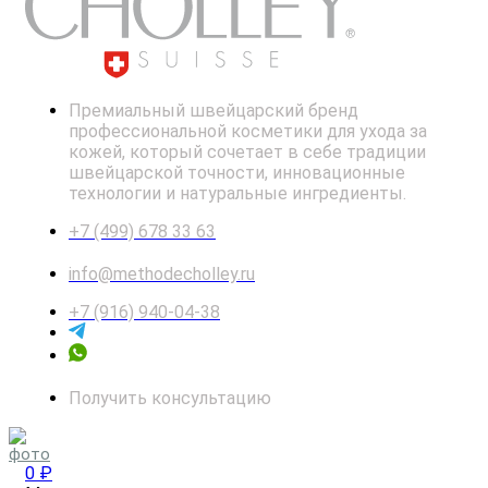
Премиальный швейцарский бренд
профессиональной косметики для ухода за
кожей, который сочетает в себе традиции
швейцарской точности, инновационные
технологии и натуральные ингредиенты.
+7 (499) 678 33 63
info@methodecholley.ru
+7 (916) 940-04-38
Получить консультацию
0 ₽