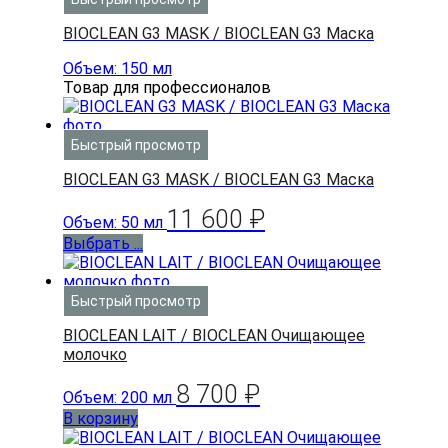
BIOCLEAN G3 MASK / BIOCLEAN G3 Маска
Объем: 150 мл
Товар для профессионалов
Быстрый просмотр
BIOCLEAN G3 MASK / BIOCLEAN G3 Маска
11 600
₽
Объем: 50 мл
Выбрать ...
Быстрый просмотр
BIOCLEAN LAIT / BIOCLEAN Очищающее
молочко
8 700
₽
Объем: 200 мл
В корзину