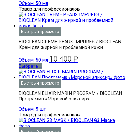
Объем: 50 мл
Товар для профессионалов
Быстрый просмотр
BIOCLEAN CRÈME PEAUX IMPURES / BIOCLEAN
Крем для жирной и проблемной кожи
10 400
₽
Объем: 50 мл
Выбрать ...
Быстрый просмотр
BIOCLEAN ELIXIR MARIN PROGRAM / BIOCLEAN
Программа «Морской эликсир»
Объем: 5 шт
Товар для профессионалов
Быстрый просмотр