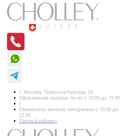
г. Москва, Тверской бульвар, 26
Оформление заказов: пн-пт с 10.00 до 19.00
|
Самовывоз заказов: ежедневно с 10.00 до
22.00
Личный кабинет