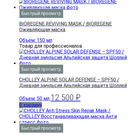
Быстрый просмотр
BIOREGENE REVIVING MASK / BIOREGENE
Оживляющая маска
Объем: 150 мл
Товар для профессионалов
Быстрый просмотр
CHOLLEY ALPINE SOLAR DEFENSE – SPF50 /
Дневная эмульсия Альпийская защита Шоллей
12 500
₽
Объем: 50 мл
В корзину
Быстрый просмотр