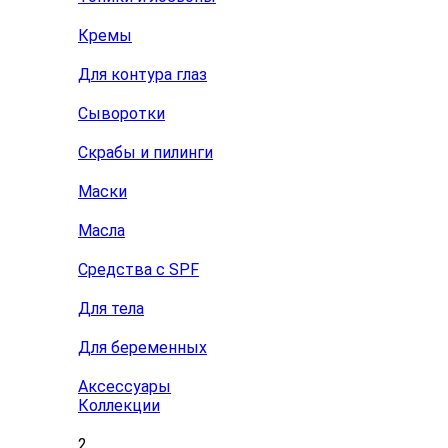
Кремы
Для контура глаз
Сыворотки
Скрабы и пилинги
Маски
Масла
Средства с SPF
Для тела
Для беременных
Аксессуары
Коллекции
2