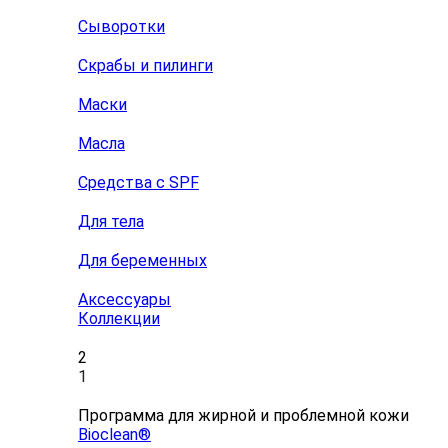
Сыворотки
Скрабы и пилинги
Маски
Масла
Средства с SPF
Для тела
Для беременных
Аксессуары
Коллекции
2
1
Программа для жирной и проблемной кожи
Bioclean®