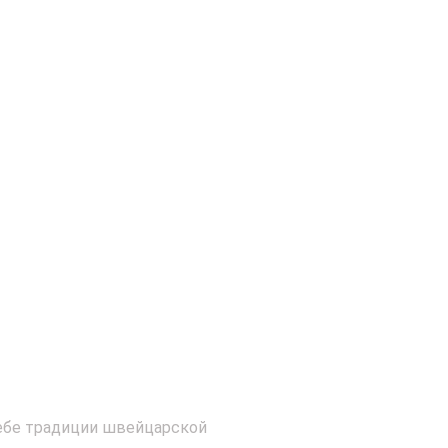
себе традиции швейцарской