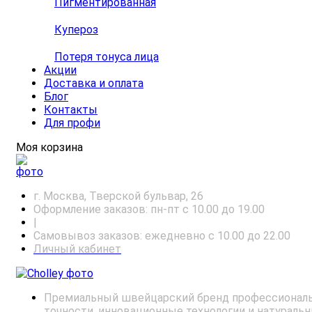
Пигментированная
Купероз
Потеря тонуса лица
Акции
Доставка и оплата
Блог
Контакты
Для профи
Моя корзина
г. Москва, Тверской бульвар, 26
Оформление заказов: пн-пт с 10.00 до 19.00
|
Самовывоз заказов: ежедневно с 10.00 до 22.00
Личный кабинет
Премиальный швейцарский бренд профессиональн
точности, инновационные технологии и натураль