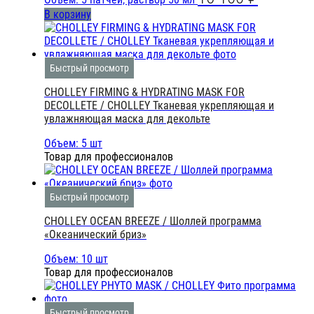
В корзину
Быстрый просмотр
CHOLLEY FIRMING & HYDRATING MASK FOR
DECOLLETE / CHOLLEY Тканевая укрепляющая и
увлажняющая маска для декольте
Объем: 5 шт
Товар для профессионалов
Быстрый просмотр
CHOLLEY OCEAN BREEZE / Шоллей программа
«Океанический бриз»
Объем: 10 шт
Товар для профессионалов
Быстрый просмотр