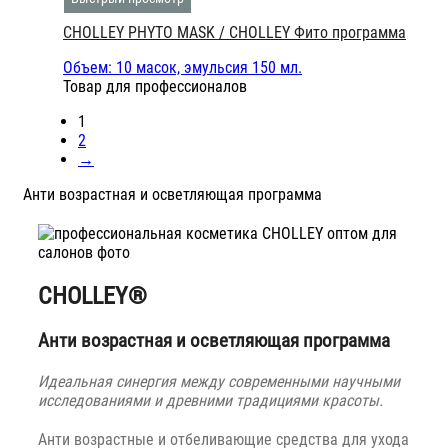
CHOLLEY PHYTO MASK / CHOLLEY Фито программа
Объем: 10 масок, эмульсия 150 мл.
Товар для профессионалов
1
2
→
Анти возрастная и осветляющая программа
CHOLLEY®
Анти возрастная и осветляющая программа
Идеальная синергия между современными научными
исследованиями и древними традициями красоты.
Анти возрастные и отбеливающие средства для ухода