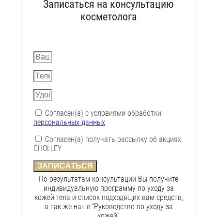
Записаться на консультацию
косметолога
Согласен(а) с условиями обработки
персональных данных
Согласен(а) получать рассылку об акциях
CHOLLEY
ЗАПИСАТЬСЯ
По результатам консультации Вы получите
индивидуальную программу по уходу за
кожей тела и список подходящих вам средств,
а так же наше “Руководство по уходу за
кожей”