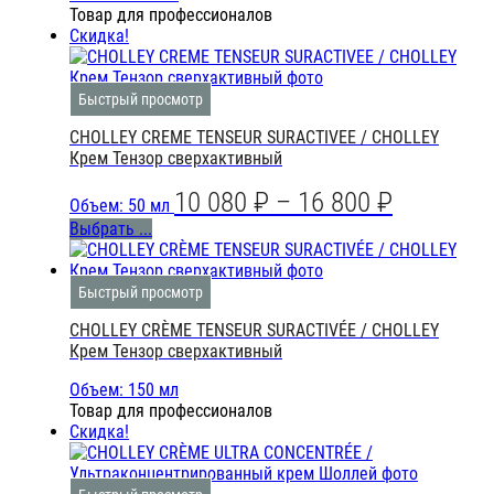
Товар для профессионалов
Скидка!
Быстрый просмотр
CHOLLEY CREME TENSEUR SURACTIVEE / CHOLLEY
Крем Тензор сверхактивный
10 080
₽
–
16 800
₽
Объем: 50 мл
Выбрать ...
Быстрый просмотр
CHOLLEY CRÈME TENSEUR SURACTIVÉE / CHOLLEY
Крем Тензор сверхактивный
Объем: 150 мл
Товар для профессионалов
Скидка!