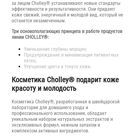
за лицом Cholley® устанавливают новые стандарты
эффективности и результативности. Они придают
коже свежий, энергичный и молодой вид, который не
останется незамеченным.
Три основополагающих принципа в работе продуктов
линии CHOLLEY®:
Уменьшение глубины морщин;
Предупреждение и минимизация пигментных
пятен;
Улучшение цвета и тонуса кожи.
Косметика Cholley® подарит коже
красоту и молодость
Косметика Cholley®, разработанная в швейцарской
лаборатории для домашнего ухода и
профессионального использования, обладает
уникальным набором натуральных экстрактов и
эксклюзивных формул, нежным запахом и
комплексом активных ингредиентов.