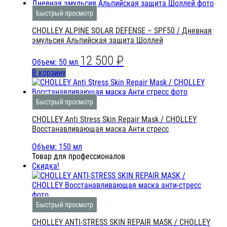
Быстрый просмотр
CHOLLEY ALPINE SOLAR DEFENSE – SPF50 / Дневная
эмульсия Альпийская защита Шоллей
12 500
₽
Объем: 50 мл
В корзину
Быстрый просмотр
CHOLLEY Anti Stress Skin Repair Mask / CHOLLEY
Восстанавливающая маска Анти стресс
Объем: 150 мл
Товар для профессионалов
Скидка!
Быстрый просмотр
CHOLLEY ANTI-STRESS SKIN REPAIR MASK / CHOLLEY