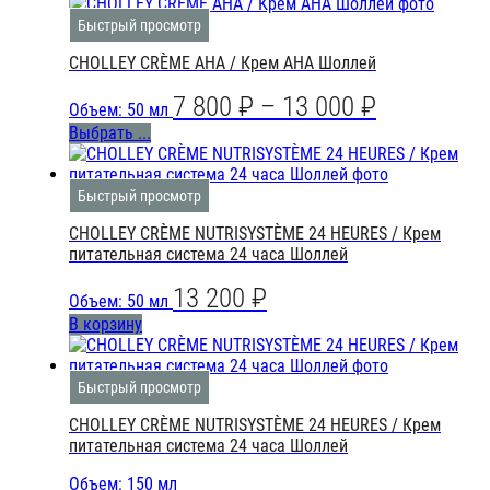
Быстрый просмотр
CHOLLEY CRÈME AHA / Крем АНА Шоллей
7 800
₽
–
13 000
₽
Объем: 50 мл
Выбрать ...
Быстрый просмотр
CHOLLEY CRÈME NUTRISYSTÈME 24 HEURES / Крем
питательная система 24 часа Шоллей
13 200
₽
Объем: 50 мл
В корзину
Быстрый просмотр
CHOLLEY CRÈME NUTRISYSTÈME 24 HEURES / Крем
питательная система 24 часа Шоллей
Объем: 150 мл