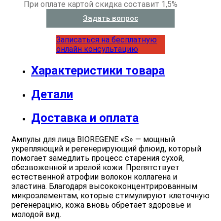
При оплате картой скидка составит 1,5%
Задать вопрос
Записаться на бесплатную
онлайн консультацию
Характеристики товара
Детали
Доставка и оплата
Ампулы для лица BIOREGENE «S» — мощный
укрепляющий и регенерирующий флюид, который
помогает замедлить процесс старения сухой,
обезвоженной и зрелой кожи. Препятствует
естественной атрофии волокон коллагена и
эластина. Благодаря высококонцентрированным
микроэлементам, которые стимулируют клеточную
регенерацию, кожа вновь обретает здоровье и
молодой вид.