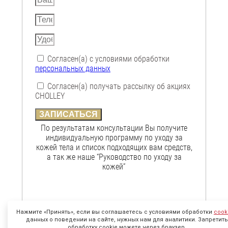
Согласен(а) с условиями обработки
персональных данных
Согласен(а) получать рассылку об акциях
CHOLLEY
ЗАПИСАТЬСЯ
По результатам консультации Вы получите
индивидуальную программу по уходу за
кожей тела и список подходящих вам средств,
а так же наше “Руководство по уходу за
кожей”
Нажмите «Принять», если вы соглашаетесь с условиями обработки
cook
данных о поведении на сайте, нужных нам для аналитики. Запретить
обработку cookie можете через браузер.