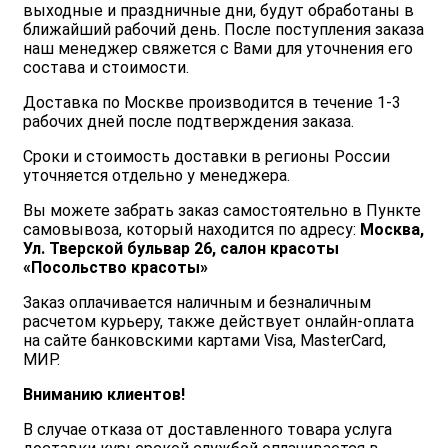
выходные и праздничные дни, будут обработаны в
ближайший рабочий день. После поступления заказа
наш менеджер свяжется с Вами для уточнения его
состава и стоимости.
Доставка по Москве производится в течение 1-3
рабочих дней после подтверждения заказа.
Сроки и стоимость доставки в регионы России
уточняется отдельно у менеджера.
Вы можете забрать заказ самостоятельно в Пункте
самовывоза, который находится по адресу:
Москва,
Ул. Тверской бульвар 26, салон красоты
«Посольство красоты»
Заказ оплачивается наличным и безналичным
расчетом курьеру, также действует онлайн-оплата
на сайте банковскими картами Visa, MasterCard,
МИР.
Вниманию клиентов!
В случае отказа от доставленного товара услуга