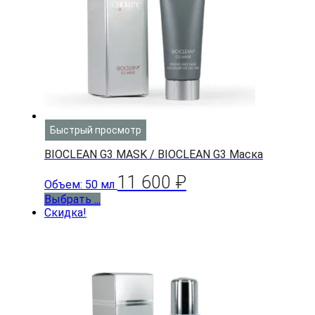
Быстрый просмотр
BIOCLEAN G3 MASK / BIOCLEAN G3 Маска
11 600
₽
Объем: 50 мл
Выбрать ...
Скидка!