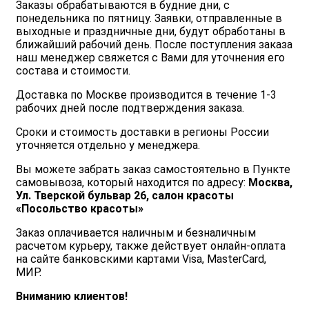
Заказы обрабатываются в будние дни, с
понедельника по пятницу. Заявки, отправленные в
выходные и праздничные дни, будут обработаны в
ближайший рабочий день. После поступления заказа
наш менеджер свяжется с Вами для уточнения его
состава и стоимости.
Доставка по Москве производится в течение 1-3
рабочих дней после подтверждения заказа.
Сроки и стоимость доставки в регионы России
уточняется отдельно у менеджера.
Вы можете забрать заказ самостоятельно в Пункте
самовывоза, который находится по адресу:
Москва,
Ул. Тверской бульвар 26, салон красоты
«Посольство красоты»
Заказ оплачивается наличным и безналичным
расчетом курьеру, также действует онлайн-оплата
на сайте банковскими картами Visa, MasterCard,
МИР.
Вниманию клиентов!