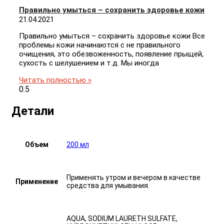
Правильно умыться – сохранить здоровье кожи
21.04.2021
Правильно умыться – сохранить здоровье кожи Все
проблемы кожи начинаются с не правильного
очищения, это обезвоженность, появление прыщей,
сухость с шелушением и т.д. Мы иногда
Читать полностью »
Детали
Объем
200 мл
Применять утром и вечером в качестве
Применение
средства для умывания.
AQUA, SODIUM LAURETH SULFATE,