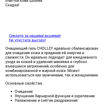
очистки кожи Шоллей
Скидка!
Следите за нашими акциями!
Не упустите выгоду!
Очищающий гель CHOLLEY идеально сбалансирован
для очищения кожи и придания ей энергии и
свежести. Он идеально подходит для ежедневного
ухода за кожей и удаления макияжа и глубоко
въевшихся загрязнений, особенно для
комбинированной и жирной кожи. Может
использоваться как мужчинами, так и женщзинами.
Основные свойства:
Очищение
Улучшение барьерной функции и укрепление
Увлажнение и снятие раздражения