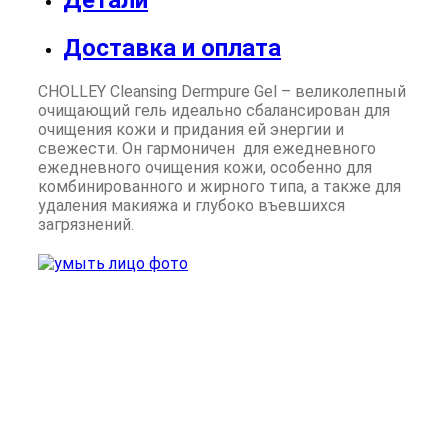
Доставка и оплата
CHOLLEY Cleansing Dermpure Gel – великолепный
очищающий гель идеально сбалансирован для
очищения кожи и придания ей энергии и
свежести. Он гармоничен для ежедневного
ежедневного очищения кожи, особенно для
комбинированного и жирного типа, а также для
удаления макияжа и глубоко въевшихся
загрязнений.