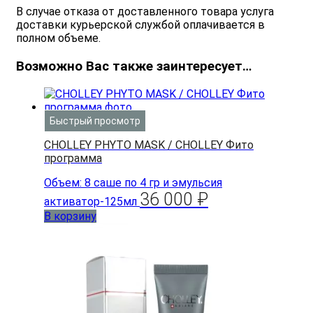
В случае отказа от доставленного товара услуга
доставки курьерской службой оплачивается в
полном объеме.
Возможно Вас также заинтересует…
Быстрый просмотр
CHOLLEY PHYTO MASK / CHOLLEY Фито
программа
Объем: 8 саше по 4 гр и эмульсия
36 000
₽
активатор-125мл
В корзину