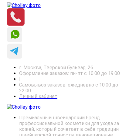
г. Москва, Тверской бульвар, 26
Оформление заказов: пн-пт с 10.00 до 19.00
|
Самовывоз заказов: ежедневно с 10.00 до
22.00
Личный кабинет
Премиальный швейцарский бренд
профессиональной косметики для ухода за
кожей, который сочетает в себе традиции
швейцарской точности, инновационные