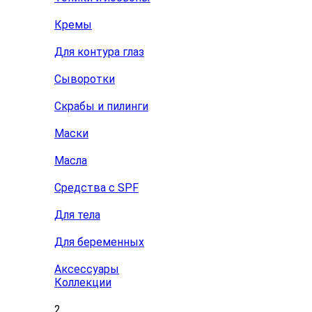
Кремы
Для контура глаз
Сыворотки
Скрабы и пилинги
Маски
Масла
Средства с SPF
Для тела
Для беременных
Аксессуары
Коллекции
2