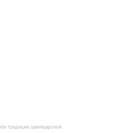
себе традиции швейцарской