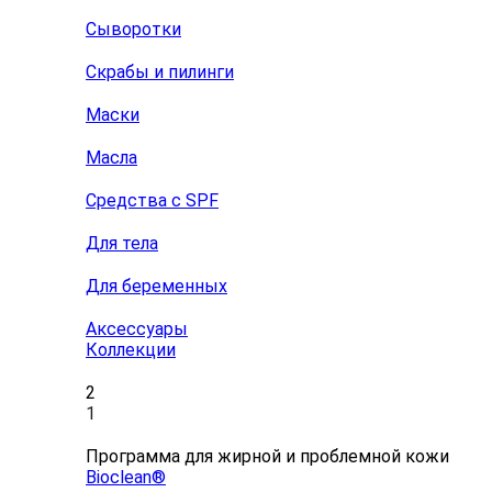
Сыворотки
Скрабы и пилинги
Маски
Масла
Средства с SPF
Для тела
Для беременных
Аксессуары
Коллекции
2
1
Программа для жирной и проблемной кожи
Bioclean®