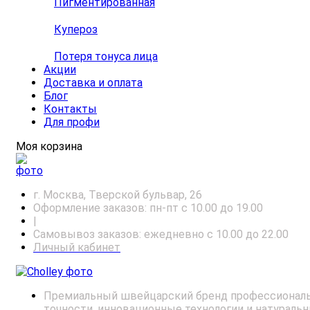
Пигментированная
Купероз
Потеря тонуса лица
Акции
Доставка и оплата
Блог
Контакты
Для профи
Моя корзина
г. Москва, Тверской бульвар, 26
Оформление заказов: пн-пт с 10.00 до 19.00
|
Самовывоз заказов: ежедневно с 10.00 до 22.00
Личный кабинет
Премиальный швейцарский бренд профессиональн
точности, инновационные технологии и натураль