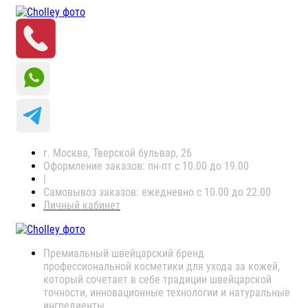
г. Москва, Тверской бульвар, 26
Оформление заказов: пн-пт с 10.00 до 19.00
|
Самовывоз заказов: ежедневно с 10.00 до 22.00
Личный кабинет
Премиальный швейцарский бренд
профессиональной косметики для ухода за кожей,
который сочетает в себе традиции швейцарской
точности, инновационные технологии и натуральные
ингредиенты.