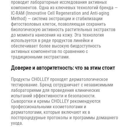
проводит лабораторные исследования активных
компонентов. Одна из ключевых технологий бренда —
IC-RAM (Innovative Cell Regeneration and Anti-aging
Method) — система экстракции и стабилизации
фитостволовых клеток, позволяющая сохранить
биологическую активность растительных экстрактов
до момента нанесения на кожу. Эта технология
используется в ряде продуктов линейки и
обеспечивает более высокую биодоступность
активных компонентов по сравнению с
традиционными экстрактами.
Доверие и авторитетность: что за этим стоит
Продукты CHOLLEY проходят дерматологическое
тестирование. Бренд сотрудничает с независимыми
лабораториями для проведения клинических
испытаний эффективности и безопасности.
Сыворотки и кремы CHOLLEY рекомендуются
профессиональными косметологами и
дерматологами, которые включают их в
постпроцедурные протоколы и программы домашнего
ухода.