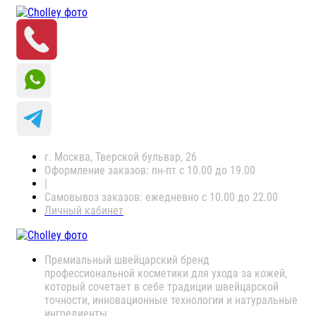
г. Москва, Тверской бульвар, 26
Оформление заказов: пн-пт с 10.00 до 19.00
|
Самовывоз заказов: ежедневно с 10.00 до 22.00
Личный кабинет
Премиальный швейцарский бренд
профессиональной косметики для ухода за кожей,
который сочетает в себе традиции швейцарской
точности, инновационные технологии и натуральные
ингредиенты.