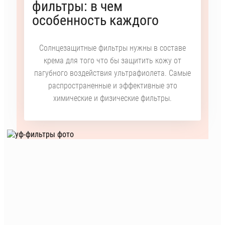
фильтры: в чем
особенность каждого
Солнцезащитные фильтры нужны в составе
крема для того что бы защитить кожу от
пагубного воздействия ультрафиолета. Самые
распространенные и эффективные это
химические и физические фильтры.