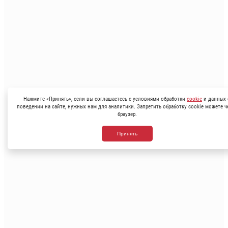
Нажмите «Принять», если вы соглашаетесь с условиями обработки
cookie
и данных 
поведении на сайте, нужных нам для аналитики. Запретить обработку cookie можете ч
браузер.
Принять